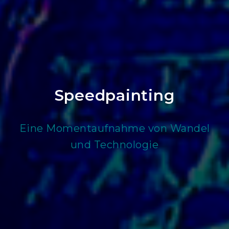
Speedpainting
Eine Momentaufnahme von Wandel
und Technologie