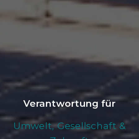
Verantwortung für
Umwelt, Gesellschaft &