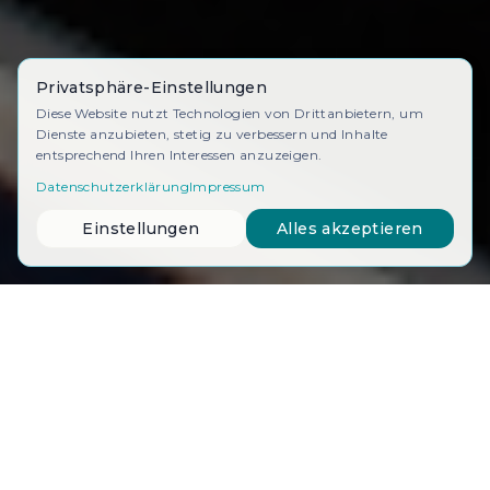
Privatsphäre-Einstellungen
Diese Website nutzt Technologien von Drittanbietern, um
Dienste anzubieten, stetig zu verbessern und Inhalte
entsprechend Ihren Interessen anzuzeigen.
Datenschutzerklärung
Impressum
Einstellungen
Alles akzeptieren
Nachhaltigkeit mit
System