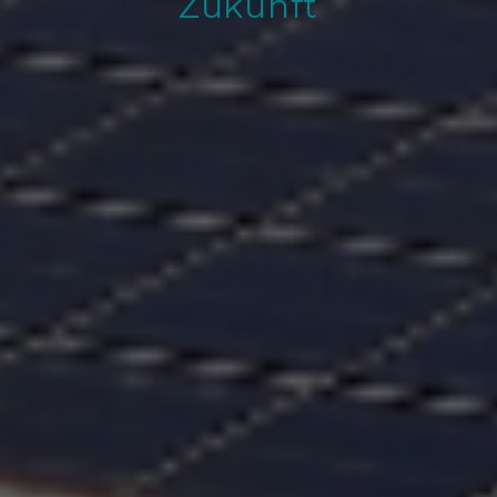
Zukunft