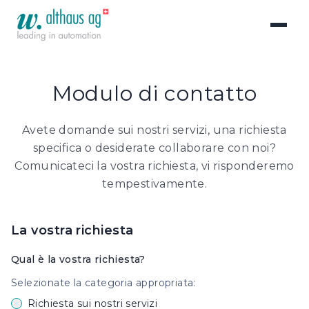
Modulo di contatto
Avete domande sui nostri servizi, una richiesta
specifica o desiderate collaborare con noi?
Comunicateci la vostra richiesta, vi risponderemo
tempestivamente.
La vostra richiesta
Qual è la vostra richiesta?
Selezionate la categoria appropriata:
Richiesta sui nostri servizi