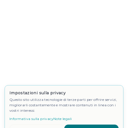
Impostazioni sulla privacy
Questo sito utilizza tecnologie di terze parti per offrire servizi,
migliorarli costantemente e mostrare contenuti in linea con i
vostri interessi.
Informativa sulla privacy
Note legali