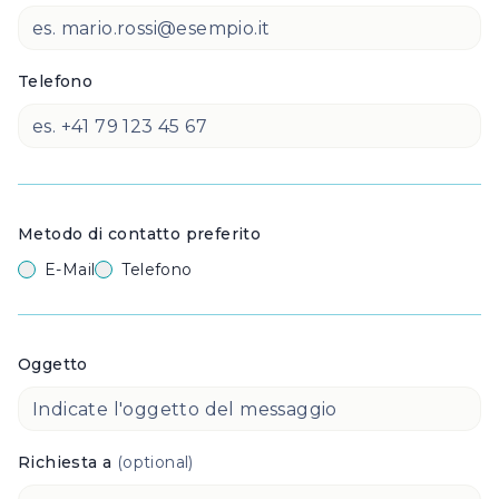
Telefono
Metodo di contatto preferito
E-Mail
Telefono
Oggetto
Richiesta a
(optional)