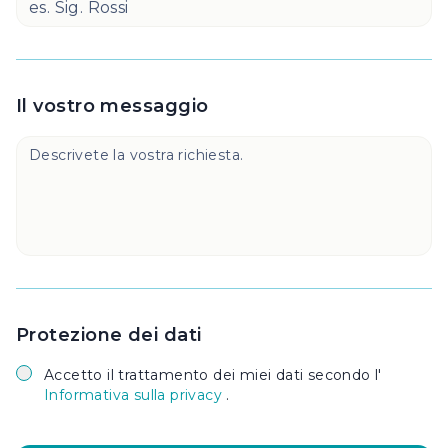
Il vostro messaggio
Protezione dei dati
Accetto il trattamento dei miei dati secondo l'
Informativa sulla privacy
.