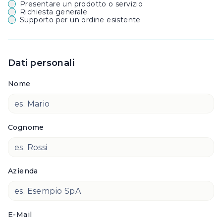
Presentare un prodotto o servizio
Richiesta generale
Supporto per un ordine esistente
Dati personali
Nome
Cognome
Azienda
E-Mail