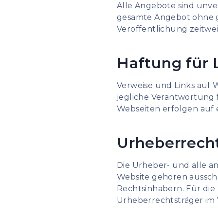
Alle Angebote sind unver
gesamte Angebot ohne g
Veröffentlichung zeitwei
Haftung für 
Verweise und Links auf 
jegliche Verantwortung 
Webseiten erfolgen auf 
Urheberrech
Die Urheber- und alle a
Website gehören ausschl
Rechtsinhabern. Für die 
Urheberrechtsträger im 