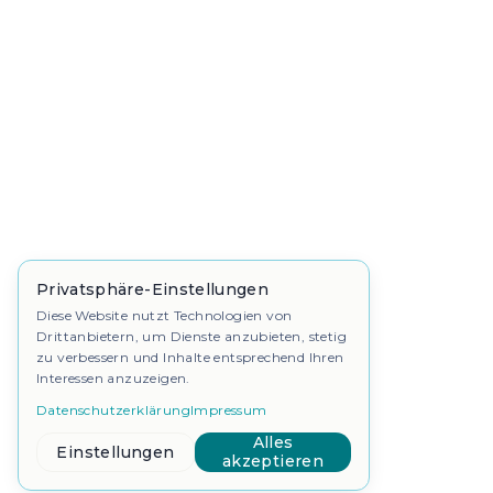
Privatsphäre-Einstellungen
Diese Website nutzt Technologien von
Drittanbietern, um Dienste anzubieten, stetig
zu verbessern und Inhalte entsprechend Ihren
Interessen anzuzeigen.
Datenschutzerklärung
Impressum
Alles
Einstellungen
akzeptieren