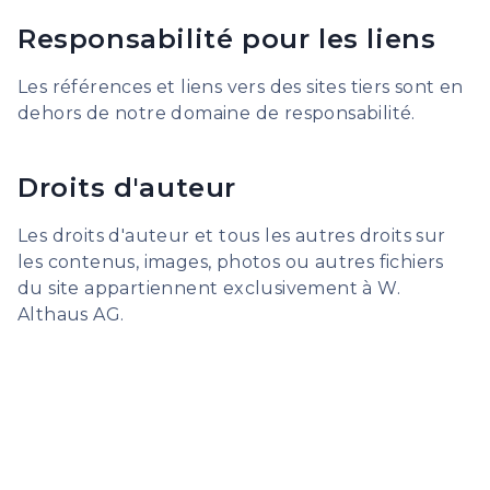
Responsabilité pour les liens
Les références et liens vers des sites tiers sont en
dehors de notre domaine de responsabilité.
Droits d'auteur
Les droits d'auteur et tous les autres droits sur
les contenus, images, photos ou autres fichiers
du site appartiennent exclusivement à W.
Althaus AG.