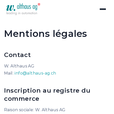
Mentions légales
Contact
W. Althaus AG
Mail:
info@althaus-ag.ch
Inscription au registre du
commerce
Raison sociale: W. Althaus AG