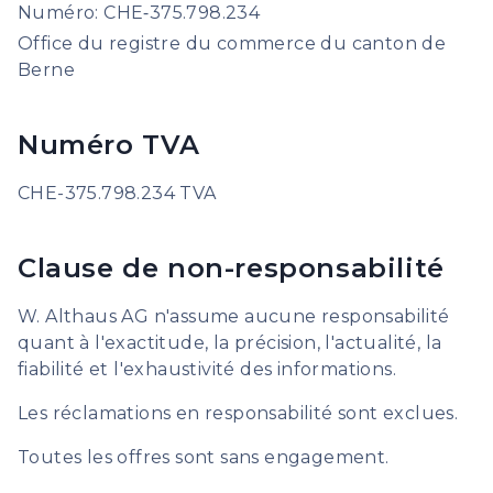
Numéro: CHE‑375.798.234
Office du registre du commerce du canton de
Berne
Numéro TVA
CHE-375.798.234 TVA
Clause de non-responsabilité
W. Althaus AG n'assume aucune responsabilité
quant à l'exactitude, la précision, l'actualité, la
fiabilité et l'exhaustivité des informations.
Les réclamations en responsabilité sont exclues.
Toutes les offres sont sans engagement.