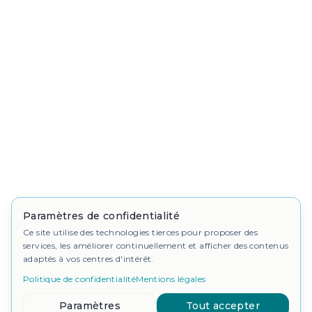
Paramètres de confidentialité
Ce site utilise des technologies tierces pour proposer des
services, les améliorer continuellement et afficher des contenus
adaptés à vos centres d'intérêt.
Politique de confidentialité
Mentions légales
Paramètres
Tout accepter