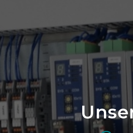
Unser