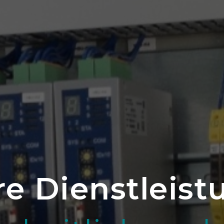
e Dienstleis